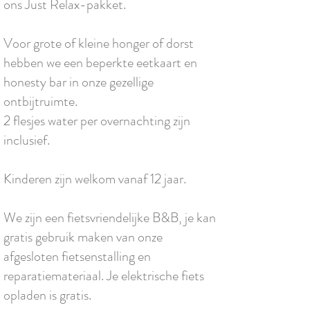
ons Just Relax-pakket.
Voor grote of kleine honger of dorst
hebben we een beperkte eetkaart en
honesty bar in onze gezellige
ontbijtruimte.
2 flesjes water per overnachting zijn
inclusief.
Kinderen zijn welkom vanaf 12 jaar.
We zijn een fietsvriendelijke B&B, je kan
gratis gebruik maken van onze
afgesloten fietsenstalling en
reparatiemateriaal. Je elektrische fiets
opladen is gratis.