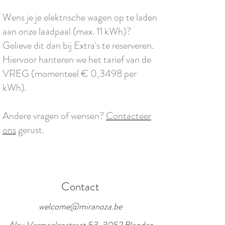
Wens je je elektrische wagen op te laden
aan onze laadpaal (max. 11 kWh)?
Gelieve dit dan bij Extra's te reserveren.
Hiervoor hanteren we het tarief van de
VREG (momenteel € 0,3498 per
kWh).
Andere vragen of wensen?
Contacteer
ons
gerust.
Contact
welcome@miranoza.be