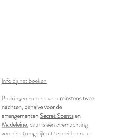
Info bij het boeken
Boekingen kunnen voor
minstens twee
nachten, behalve voor de
arrangementen
Secret Scents
en
Madeleine
,
daar is één overnachting
voorzien (mogelijk uit te breiden naar